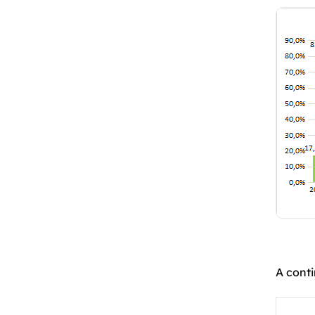
A conti