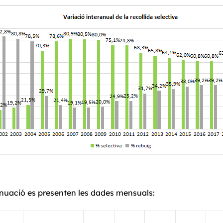
nuació es presenten les dades mensuals: