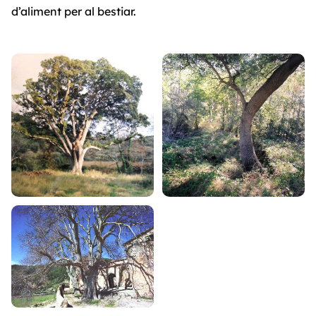
d’aliment per al bestiar.
Galeria d'imatges