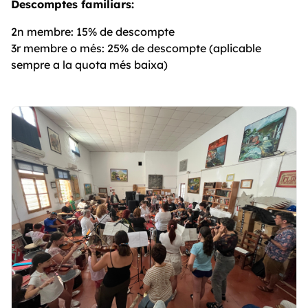
Descomptes familiars:
2n membre: 15% de descompte
3r membre o més: 25% de descompte (aplicable
sempre a la quota més baixa)