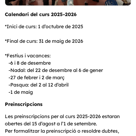
Calendari del curs 2025-2026
*Inici de curs: 1 d’octubre de 2025
*Final de curs: 31 de maig de 2026
*Festius i vacances:
-6 i 8 de desembre
-Nadal: del 22 de desembre al 6 de gener
-27 de febrer i 2 de març
-Pasqua: del 2 al 12 d’abril
-1 de maig
Preinscripcions
Les preinscripcions per al curs 2025-2026 estaran
obertes del 15 d’agost a l’1 de setembre.
Per formalitzar la preinscripció o resoldre dubtes,